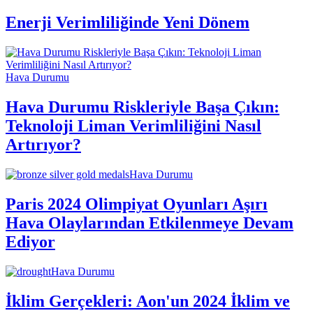
Enerji Verimliliğinde Yeni Dönem
Hava Durumu
Hava Durumu Riskleriyle Başa Çıkın:
Teknoloji Liman Verimliliğini Nasıl
Artırıyor?
Hava Durumu
Paris 2024 Olimpiyat Oyunları Aşırı
Hava Olaylarından Etkilenmeye Devam
Ediyor
Hava Durumu
İklim Gerçekleri: Aon'un 2024 İklim ve