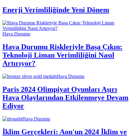
Enerji Verimliliğinde Yeni Dönem
Hava Durumu
Hava Durumu Riskleriyle Başa Çıkın:
Teknoloji Liman Verimliliğini Nasıl
Artırıyor?
Hava Durumu
Paris 2024 Olimpiyat Oyunları Aşırı
Hava Olaylarından Etkilenmeye Devam
Ediyor
Hava Durumu
İklim Gerçekleri: Aon'un 2024 İklim ve