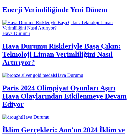
Enerji Verimliliğinde Yeni Dönem
Hava Durumu
Hava Durumu Riskleriyle Başa Çıkın:
Teknoloji Liman Verimliliğini Nasıl
Artırıyor?
Hava Durumu
Paris 2024 Olimpiyat Oyunları Aşırı
Hava Olaylarından Etkilenmeye Devam
Ediyor
Hava Durumu
İklim Gerçekleri: Aon'un 2024 İklim ve