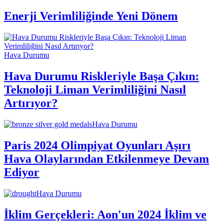
Enerji Verimliliğinde Yeni Dönem
Hava Durumu
Hava Durumu Riskleriyle Başa Çıkın:
Teknoloji Liman Verimliliğini Nasıl
Artırıyor?
Hava Durumu
Paris 2024 Olimpiyat Oyunları Aşırı
Hava Olaylarından Etkilenmeye Devam
Ediyor
Hava Durumu
İklim Gerçekleri: Aon'un 2024 İklim ve