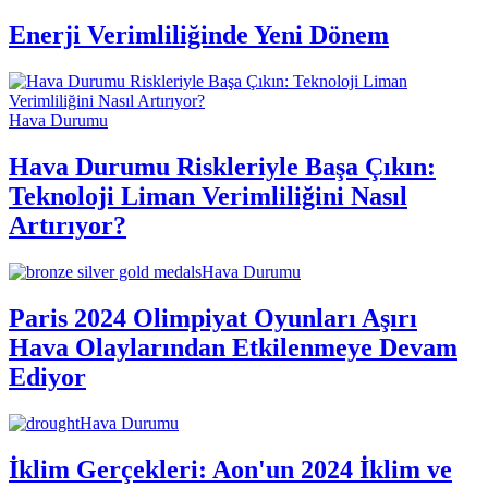
Enerji Verimliliğinde Yeni Dönem
Hava Durumu
Hava Durumu Riskleriyle Başa Çıkın:
Teknoloji Liman Verimliliğini Nasıl
Artırıyor?
Hava Durumu
Paris 2024 Olimpiyat Oyunları Aşırı
Hava Olaylarından Etkilenmeye Devam
Ediyor
Hava Durumu
İklim Gerçekleri: Aon'un 2024 İklim ve