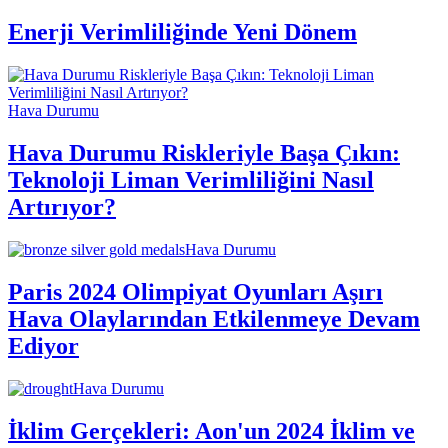
Enerji Verimliliğinde Yeni Dönem
Hava Durumu
Hava Durumu Riskleriyle Başa Çıkın:
Teknoloji Liman Verimliliğini Nasıl
Artırıyor?
Hava Durumu
Paris 2024 Olimpiyat Oyunları Aşırı
Hava Olaylarından Etkilenmeye Devam
Ediyor
Hava Durumu
İklim Gerçekleri: Aon'un 2024 İklim ve