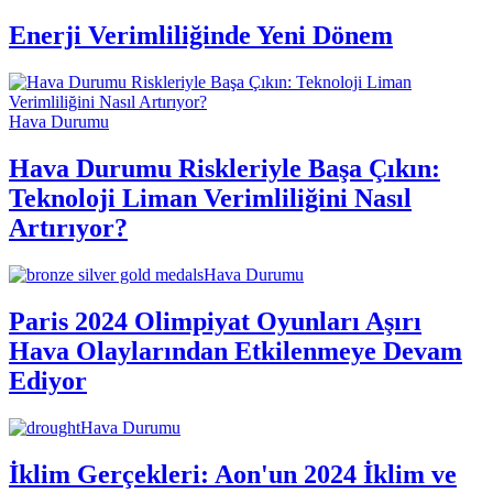
Enerji Verimliliğinde Yeni Dönem
Hava Durumu
Hava Durumu Riskleriyle Başa Çıkın:
Teknoloji Liman Verimliliğini Nasıl
Artırıyor?
Hava Durumu
Paris 2024 Olimpiyat Oyunları Aşırı
Hava Olaylarından Etkilenmeye Devam
Ediyor
Hava Durumu
İklim Gerçekleri: Aon'un 2024 İklim ve