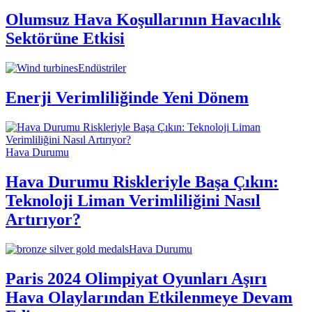
Olumsuz Hava Koşullarının Havacılık
Sektörüne Etkisi
Endüstriler
Enerji Verimliliğinde Yeni Dönem
Hava Durumu
Hava Durumu Riskleriyle Başa Çıkın:
Teknoloji Liman Verimliliğini Nasıl
Artırıyor?
Hava Durumu
Paris 2024 Olimpiyat Oyunları Aşırı
Hava Olaylarından Etkilenmeye Devam