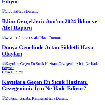
Ediyor
Hava Durumu
İklim Gerçekleri: Aon'un 2024 İklim ve
Afet Raporu
Hava Durumu
Dünya Genelinde Artan Şiddetli Hava
Olayları
Hava Durumu
Kayıtlara Geçen En Sıcak Haziran:
Gezegenimiz İçin Ne İfade Ediyor?
Hava Durumu