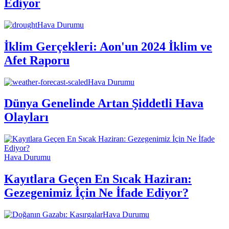
Ediyor
Hava Durumu
İklim Gerçekleri: Aon'un 2024 İklim ve
Afet Raporu
Hava Durumu
Dünya Genelinde Artan Şiddetli Hava
Olayları
Hava Durumu
Kayıtlara Geçen En Sıcak Haziran:
Gezegenimiz İçin Ne İfade Ediyor?
Hava Durumu