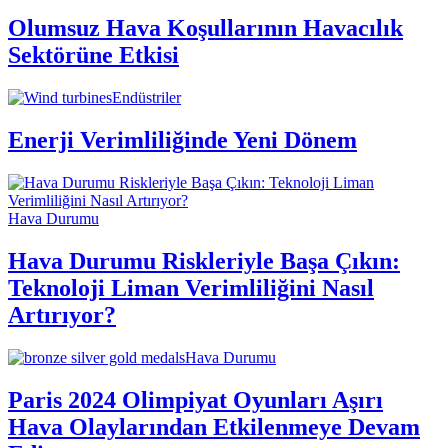
Olumsuz Hava Koşullarının Havacılık
Sektörüne Etkisi
Endüstriler
Enerji Verimliliğinde Yeni Dönem
Hava Durumu
Hava Durumu Riskleriyle Başa Çıkın:
Teknoloji Liman Verimliliğini Nasıl
Artırıyor?
Hava Durumu
Paris 2024 Olimpiyat Oyunları Aşırı
Hava Olaylarından Etkilenmeye Devam