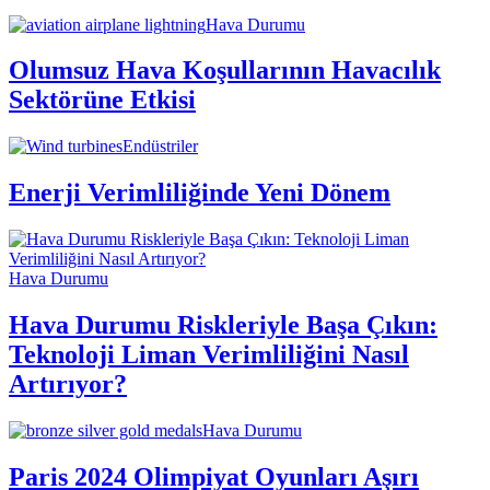
Hava Durumu
Olumsuz Hava Koşullarının Havacılık
Sektörüne Etkisi
Endüstriler
Enerji Verimliliğinde Yeni Dönem
Hava Durumu
Hava Durumu Riskleriyle Başa Çıkın:
Teknoloji Liman Verimliliğini Nasıl
Artırıyor?
Hava Durumu
Paris 2024 Olimpiyat Oyunları Aşırı