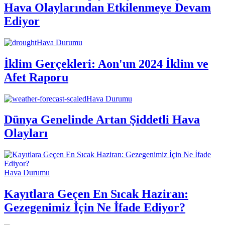
Hava Olaylarından Etkilenmeye Devam
Ediyor
Hava Durumu
İklim Gerçekleri: Aon'un 2024 İklim ve
Afet Raporu
Hava Durumu
Dünya Genelinde Artan Şiddetli Hava
Olayları
Hava Durumu
Kayıtlara Geçen En Sıcak Haziran:
Gezegenimiz İçin Ne İfade Ediyor?