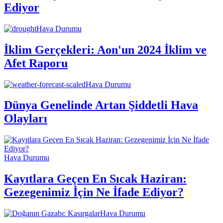
Ediyor
Hava Durumu
İklim Gerçekleri: Aon'un 2024 İklim ve
Afet Raporu
Hava Durumu
Dünya Genelinde Artan Şiddetli Hava
Olayları
Hava Durumu
Kayıtlara Geçen En Sıcak Haziran:
Gezegenimiz İçin Ne İfade Ediyor?
Hava Durumu