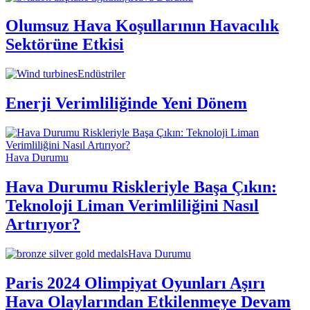
Olumsuz Hava Koşullarının Havacılık
Sektörüne Etkisi
Endüstriler
Enerji Verimliliğinde Yeni Dönem
Hava Durumu
Hava Durumu Riskleriyle Başa Çıkın:
Teknoloji Liman Verimliliğini Nasıl
Artırıyor?
Hava Durumu
Paris 2024 Olimpiyat Oyunları Aşırı
Hava Olaylarından Etkilenmeye Devam