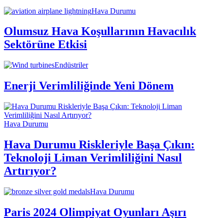
Hava Durumu
Olumsuz Hava Koşullarının Havacılık
Sektörüne Etkisi
Endüstriler
Enerji Verimliliğinde Yeni Dönem
Hava Durumu
Hava Durumu Riskleriyle Başa Çıkın:
Teknoloji Liman Verimliliğini Nasıl
Artırıyor?
Hava Durumu
Paris 2024 Olimpiyat Oyunları Aşırı