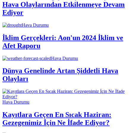
Hava Olaylarından Etkilenmeye Devam
Ediyor
Hava Durumu
İklim Gerçekleri: Aon'un 2024 İklim ve
Afet Raporu
Hava Durumu
Dünya Genelinde Artan Şiddetli Hava
Olayları
Hava Durumu
Kayıtlara Geçen En Sıcak Haziran:
Gezegenimiz İçin Ne İfade Ediyor?