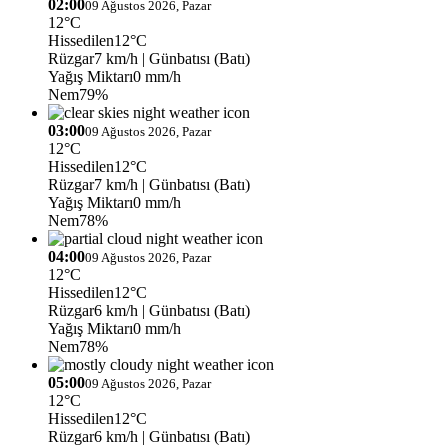
02:00
09 Ağustos 2026, Pazar
12°C
Hissedilen
12°C
Rüzgar
7 km/h
| Günbatısı (Batı)
Yağış Miktarı
0 mm/h
Nem
79%
03:00
09 Ağustos 2026, Pazar
12°C
Hissedilen
12°C
Rüzgar
7 km/h
| Günbatısı (Batı)
Yağış Miktarı
0 mm/h
Nem
78%
04:00
09 Ağustos 2026, Pazar
12°C
Hissedilen
12°C
Rüzgar
6 km/h
| Günbatısı (Batı)
Yağış Miktarı
0 mm/h
Nem
78%
05:00
09 Ağustos 2026, Pazar
12°C
Hissedilen
12°C
Rüzgar
6 km/h
| Günbatısı (Batı)