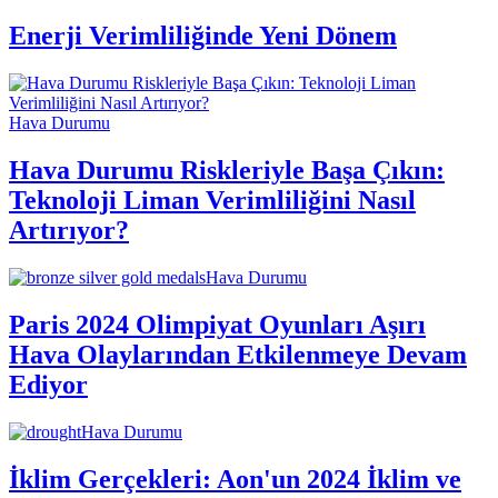
Enerji Verimliliğinde Yeni Dönem
Hava Durumu
Hava Durumu Riskleriyle Başa Çıkın:
Teknoloji Liman Verimliliğini Nasıl
Artırıyor?
Hava Durumu
Paris 2024 Olimpiyat Oyunları Aşırı
Hava Olaylarından Etkilenmeye Devam
Ediyor
Hava Durumu
İklim Gerçekleri: Aon'un 2024 İklim ve