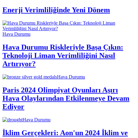
Enerji Verimliliğinde Yeni Dönem
Hava Durumu
Hava Durumu Riskleriyle Başa Çıkın:
Teknoloji Liman Verimliliğini Nasıl
Artırıyor?
Hava Durumu
Paris 2024 Olimpiyat Oyunları Aşırı
Hava Olaylarından Etkilenmeye Devam
Ediyor
Hava Durumu
İklim Gerçekleri: Aon'un 2024 İklim ve