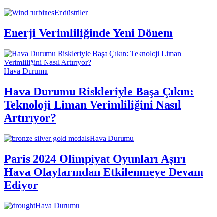
Endüstriler
Enerji Verimliliğinde Yeni Dönem
Hava Durumu
Hava Durumu Riskleriyle Başa Çıkın:
Teknoloji Liman Verimliliğini Nasıl
Artırıyor?
Hava Durumu
Paris 2024 Olimpiyat Oyunları Aşırı
Hava Olaylarından Etkilenmeye Devam
Ediyor
Hava Durumu