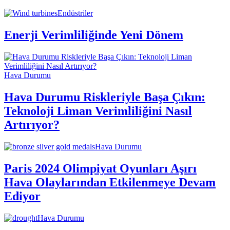
Endüstriler
Enerji Verimliliğinde Yeni Dönem
Hava Durumu
Hava Durumu Riskleriyle Başa Çıkın:
Teknoloji Liman Verimliliğini Nasıl
Artırıyor?
Hava Durumu
Paris 2024 Olimpiyat Oyunları Aşırı
Hava Olaylarından Etkilenmeye Devam
Ediyor
Hava Durumu