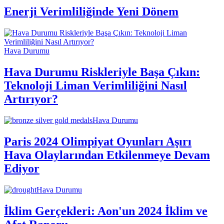
Enerji Verimliliğinde Yeni Dönem
Hava Durumu
Hava Durumu Riskleriyle Başa Çıkın:
Teknoloji Liman Verimliliğini Nasıl
Artırıyor?
Hava Durumu
Paris 2024 Olimpiyat Oyunları Aşırı
Hava Olaylarından Etkilenmeye Devam
Ediyor
Hava Durumu
İklim Gerçekleri: Aon'un 2024 İklim ve