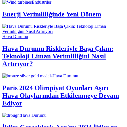
Endüstriler
Enerji Verimliliğinde Yeni Dönem
Hava Durumu
Hava Durumu Riskleriyle Başa Çıkın:
Teknoloji Liman Verimliliğini Nasıl
Artırıyor?
Hava Durumu
Paris 2024 Olimpiyat Oyunları Aşırı
Hava Olaylarından Etkilenmeye Devam
Ediyor
Hava Durumu