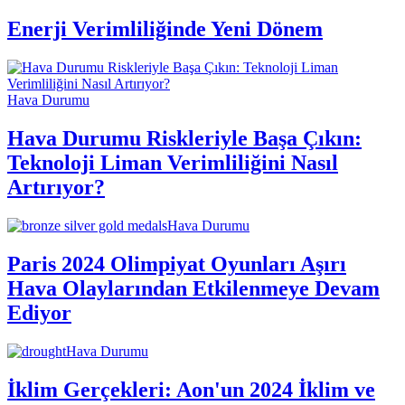
Enerji Verimliliğinde Yeni Dönem
Hava Durumu
Hava Durumu Riskleriyle Başa Çıkın:
Teknoloji Liman Verimliliğini Nasıl
Artırıyor?
Hava Durumu
Paris 2024 Olimpiyat Oyunları Aşırı
Hava Olaylarından Etkilenmeye Devam
Ediyor
Hava Durumu
İklim Gerçekleri: Aon'un 2024 İklim ve