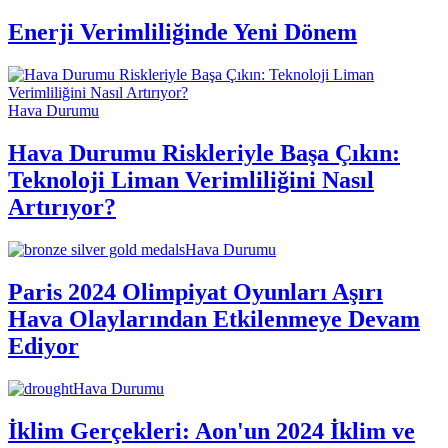
Enerji Verimliliğinde Yeni Dönem
Hava Durumu
Hava Durumu Riskleriyle Başa Çıkın:
Teknoloji Liman Verimliliğini Nasıl
Artırıyor?
Hava Durumu
Paris 2024 Olimpiyat Oyunları Aşırı
Hava Olaylarından Etkilenmeye Devam
Ediyor
Hava Durumu
İklim Gerçekleri: Aon'un 2024 İklim ve