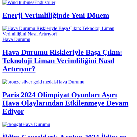
Endüstriler
Enerji Verimliliğinde Yeni Dönem
Hava Durumu
Hava Durumu Riskleriyle Başa Çıkın:
Teknoloji Liman Verimliliğini Nasıl
Artırıyor?
Hava Durumu
Paris 2024 Olimpiyat Oyunları Aşırı
Hava Olaylarından Etkilenmeye Devam
Ediyor
Hava Durumu