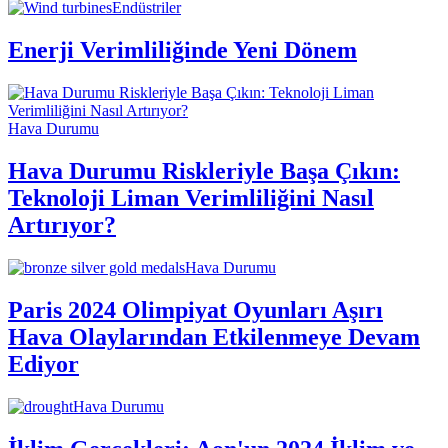
Endüstriler
Enerji Verimliliğinde Yeni Dönem
Hava Durumu
Hava Durumu Riskleriyle Başa Çıkın:
Teknoloji Liman Verimliliğini Nasıl
Artırıyor?
Hava Durumu
Paris 2024 Olimpiyat Oyunları Aşırı
Hava Olaylarından Etkilenmeye Devam
Ediyor
Hava Durumu