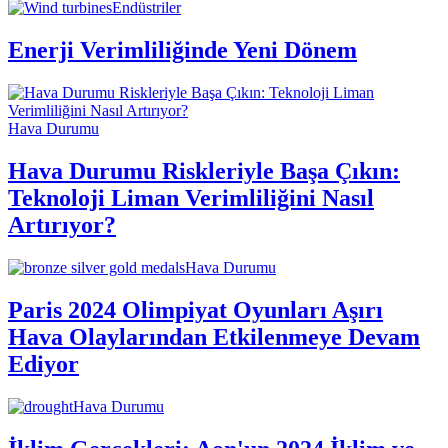
Endüstriler
Enerji Verimliliğinde Yeni Dönem
Hava Durumu
Hava Durumu Riskleriyle Başa Çıkın:
Teknoloji Liman Verimliliğini Nasıl
Artırıyor?
Hava Durumu
Paris 2024 Olimpiyat Oyunları Aşırı
Hava Olaylarından Etkilenmeye Devam
Ediyor
Hava Durumu