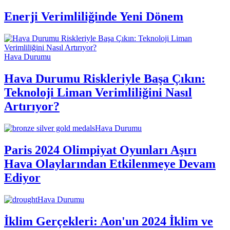
Enerji Verimliliğinde Yeni Dönem
Hava Durumu
Hava Durumu Riskleriyle Başa Çıkın:
Teknoloji Liman Verimliliğini Nasıl
Artırıyor?
Hava Durumu
Paris 2024 Olimpiyat Oyunları Aşırı
Hava Olaylarından Etkilenmeye Devam
Ediyor
Hava Durumu
İklim Gerçekleri: Aon'un 2024 İklim ve