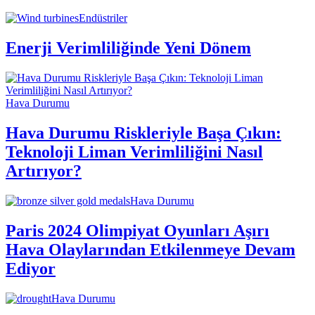
Endüstriler
Enerji Verimliliğinde Yeni Dönem
Hava Durumu
Hava Durumu Riskleriyle Başa Çıkın:
Teknoloji Liman Verimliliğini Nasıl
Artırıyor?
Hava Durumu
Paris 2024 Olimpiyat Oyunları Aşırı
Hava Olaylarından Etkilenmeye Devam
Ediyor
Hava Durumu