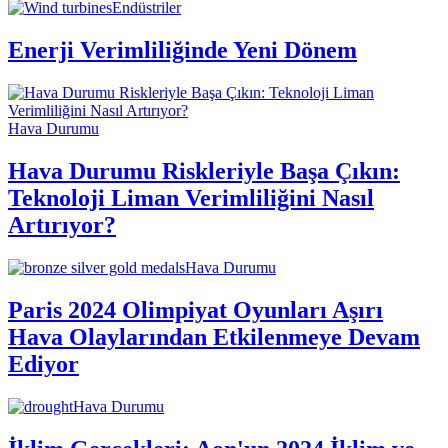
Endüstriler
Enerji Verimliliğinde Yeni Dönem
Hava Durumu
Hava Durumu Riskleriyle Başa Çıkın:
Teknoloji Liman Verimliliğini Nasıl
Artırıyor?
Hava Durumu
Paris 2024 Olimpiyat Oyunları Aşırı
Hava Olaylarından Etkilenmeye Devam
Ediyor
Hava Durumu