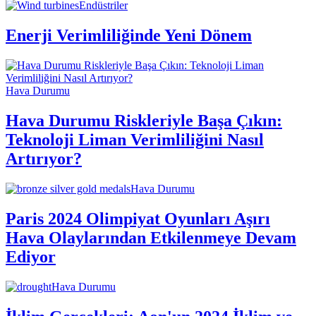
Endüstriler
Enerji Verimliliğinde Yeni Dönem
Hava Durumu
Hava Durumu Riskleriyle Başa Çıkın:
Teknoloji Liman Verimliliğini Nasıl
Artırıyor?
Hava Durumu
Paris 2024 Olimpiyat Oyunları Aşırı
Hava Olaylarından Etkilenmeye Devam
Ediyor
Hava Durumu