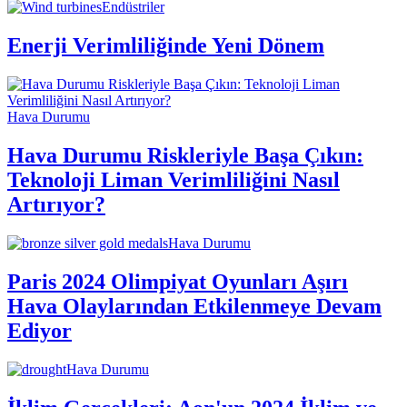
Endüstriler
Enerji Verimliliğinde Yeni Dönem
Hava Durumu
Hava Durumu Riskleriyle Başa Çıkın:
Teknoloji Liman Verimliliğini Nasıl
Artırıyor?
Hava Durumu
Paris 2024 Olimpiyat Oyunları Aşırı
Hava Olaylarından Etkilenmeye Devam
Ediyor
Hava Durumu