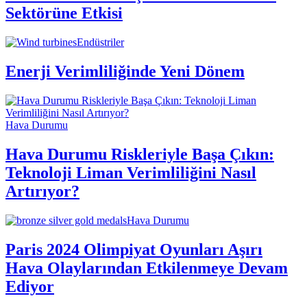
Sektörüne Etkisi
Endüstriler
Enerji Verimliliğinde Yeni Dönem
Hava Durumu
Hava Durumu Riskleriyle Başa Çıkın:
Teknoloji Liman Verimliliğini Nasıl
Artırıyor?
Hava Durumu
Paris 2024 Olimpiyat Oyunları Aşırı
Hava Olaylarından Etkilenmeye Devam
Ediyor