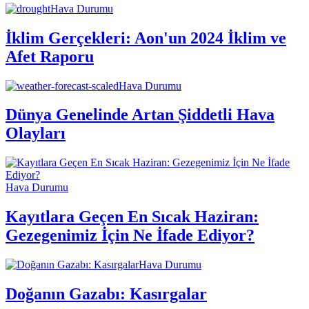
Hava Durumu
İklim Gerçekleri: Aon'un 2024 İklim ve
Afet Raporu
Hava Durumu
Dünya Genelinde Artan Şiddetli Hava
Olayları
Hava Durumu
Kayıtlara Geçen En Sıcak Haziran:
Gezegenimiz İçin Ne İfade Ediyor?
Hava Durumu
Doğanın Gazabı: Kasırgalar