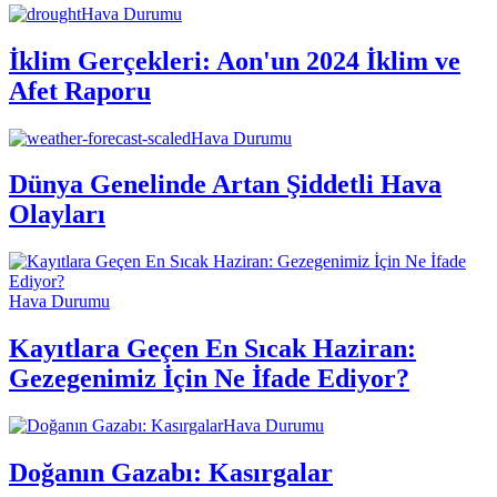
Hava Durumu
İklim Gerçekleri: Aon'un 2024 İklim ve
Afet Raporu
Hava Durumu
Dünya Genelinde Artan Şiddetli Hava
Olayları
Hava Durumu
Kayıtlara Geçen En Sıcak Haziran:
Gezegenimiz İçin Ne İfade Ediyor?
Hava Durumu
Doğanın Gazabı: Kasırgalar