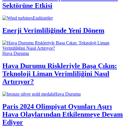
Sektörüne Etkisi
Endüstriler
Enerji Verimliliğinde Yeni Dönem
Hava Durumu
Hava Durumu Riskleriyle Başa Çıkın:
Teknoloji Liman Verimliliğini Nasıl
Artırıyor?
Hava Durumu
Paris 2024 Olimpiyat Oyunları Aşırı
Hava Olaylarından Etkilenmeye Devam
Ediyor