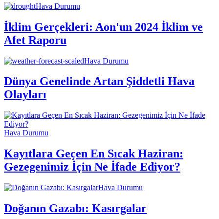
Hava Durumu
İklim Gerçekleri: Aon'un 2024 İklim ve
Afet Raporu
Hava Durumu
Dünya Genelinde Artan Şiddetli Hava
Olayları
Hava Durumu
Kayıtlara Geçen En Sıcak Haziran:
Gezegenimiz İçin Ne İfade Ediyor?
Hava Durumu
Doğanın Gazabı: Kasırgalar