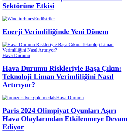
Sektörüne Etkisi
Endüstriler
Enerji Verimliliğinde Yeni Dönem
Hava Durumu
Hava Durumu Riskleriyle Başa Çıkın:
Teknoloji Liman Verimliliğini Nasıl
Artırıyor?
Hava Durumu
Paris 2024 Olimpiyat Oyunları Aşırı
Hava Olaylarından Etkilenmeye Devam
Ediyor