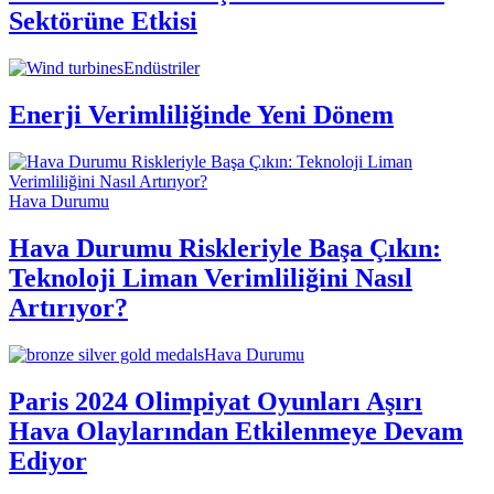
Sektörüne Etkisi
Endüstriler
Enerji Verimliliğinde Yeni Dönem
Hava Durumu
Hava Durumu Riskleriyle Başa Çıkın:
Teknoloji Liman Verimliliğini Nasıl
Artırıyor?
Hava Durumu
Paris 2024 Olimpiyat Oyunları Aşırı
Hava Olaylarından Etkilenmeye Devam
Ediyor