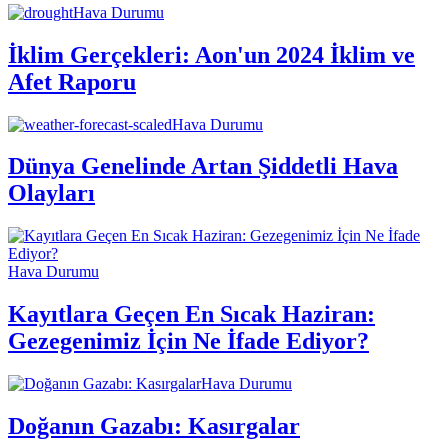
Hava Durumu
İklim Gerçekleri: Aon'un 2024 İklim ve
Afet Raporu
Hava Durumu
Dünya Genelinde Artan Şiddetli Hava
Olayları
Hava Durumu
Kayıtlara Geçen En Sıcak Haziran:
Gezegenimiz İçin Ne İfade Ediyor?
Hava Durumu
Doğanın Gazabı: Kasırgalar