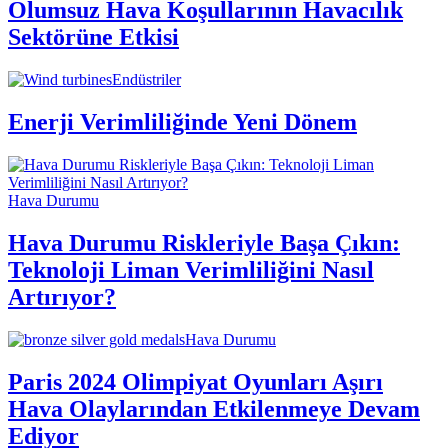
Olumsuz Hava Koşullarının Havacılık
Sektörüne Etkisi
Endüstriler
Enerji Verimliliğinde Yeni Dönem
Hava Durumu
Hava Durumu Riskleriyle Başa Çıkın:
Teknoloji Liman Verimliliğini Nasıl
Artırıyor?
Hava Durumu
Paris 2024 Olimpiyat Oyunları Aşırı
Hava Olaylarından Etkilenmeye Devam
Ediyor