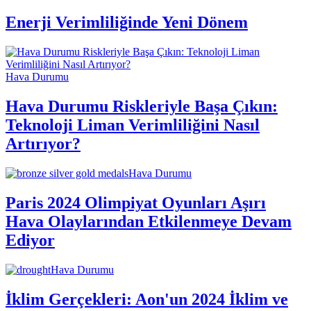
Enerji Verimliliğinde Yeni Dönem
Hava Durumu
Hava Durumu Riskleriyle Başa Çıkın:
Teknoloji Liman Verimliliğini Nasıl
Artırıyor?
Hava Durumu
Paris 2024 Olimpiyat Oyunları Aşırı
Hava Olaylarından Etkilenmeye Devam
Ediyor
Hava Durumu
İklim Gerçekleri: Aon'un 2024 İklim ve