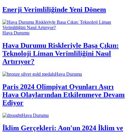
Enerji Verimliliğinde Yeni Dönem
Hava Durumu
Hava Durumu Riskleriyle Başa Çıkın:
Teknoloji Liman Verimliliğini Nasıl
Artırıyor?
Hava Durumu
Paris 2024 Olimpiyat Oyunları Aşırı
Hava Olaylarından Etkilenmeye Devam
Ediyor
Hava Durumu
İklim Gerçekleri: Aon'un 2024 İklim ve