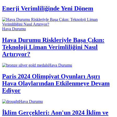
Enerji Verimliliğinde Yeni Dönem
Hava Durumu
Hava Durumu Riskleriyle Başa Çıkın:
Teknoloji Liman Verimliliğini Nasıl
Artırıyor?
Hava Durumu
Paris 2024 Olimpiyat Oyunları Aşırı
Hava Olaylarından Etkilenmeye Devam
Ediyor
Hava Durumu
İklim Gerçekleri: Aon'un 2024 İklim ve