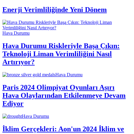
Enerji Verimliliğinde Yeni Dönem
Hava Durumu
Hava Durumu Riskleriyle Başa Çıkın:
Teknoloji Liman Verimliliğini Nasıl
Artırıyor?
Hava Durumu
Paris 2024 Olimpiyat Oyunları Aşırı
Hava Olaylarından Etkilenmeye Devam
Ediyor
Hava Durumu
İklim Gerçekleri: Aon'un 2024 İklim ve