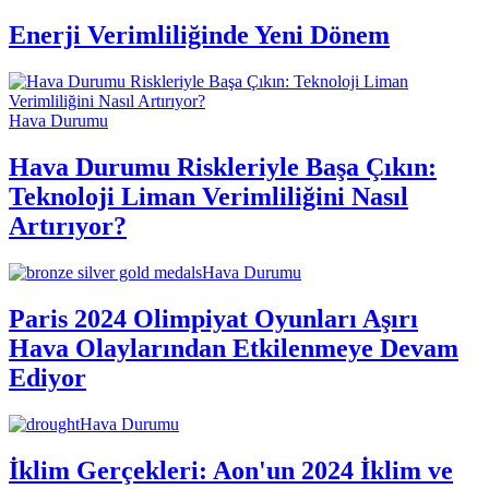
Enerji Verimliliğinde Yeni Dönem
Hava Durumu
Hava Durumu Riskleriyle Başa Çıkın:
Teknoloji Liman Verimliliğini Nasıl
Artırıyor?
Hava Durumu
Paris 2024 Olimpiyat Oyunları Aşırı
Hava Olaylarından Etkilenmeye Devam
Ediyor
Hava Durumu
İklim Gerçekleri: Aon'un 2024 İklim ve