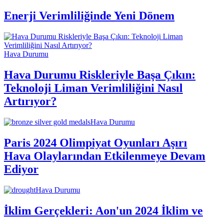
Enerji Verimliliğinde Yeni Dönem
Hava Durumu
Hava Durumu Riskleriyle Başa Çıkın:
Teknoloji Liman Verimliliğini Nasıl
Artırıyor?
Hava Durumu
Paris 2024 Olimpiyat Oyunları Aşırı
Hava Olaylarından Etkilenmeye Devam
Ediyor
Hava Durumu
İklim Gerçekleri: Aon'un 2024 İklim ve