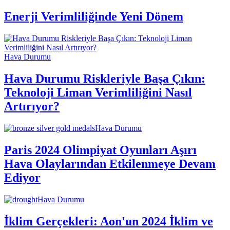
Enerji Verimliliğinde Yeni Dönem
Hava Durumu
Hava Durumu Riskleriyle Başa Çıkın:
Teknoloji Liman Verimliliğini Nasıl
Artırıyor?
Hava Durumu
Paris 2024 Olimpiyat Oyunları Aşırı
Hava Olaylarından Etkilenmeye Devam
Ediyor
Hava Durumu
İklim Gerçekleri: Aon'un 2024 İklim ve