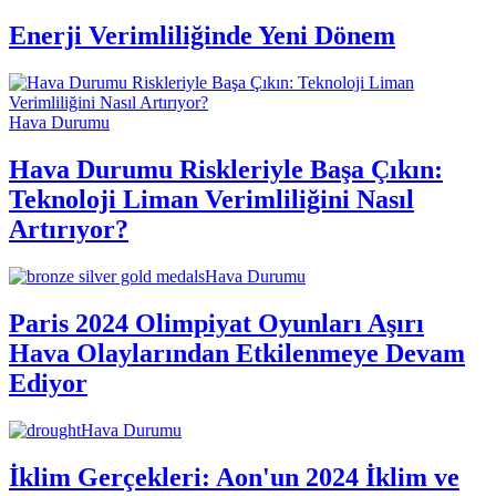
Enerji Verimliliğinde Yeni Dönem
Hava Durumu
Hava Durumu Riskleriyle Başa Çıkın:
Teknoloji Liman Verimliliğini Nasıl
Artırıyor?
Hava Durumu
Paris 2024 Olimpiyat Oyunları Aşırı
Hava Olaylarından Etkilenmeye Devam
Ediyor
Hava Durumu
İklim Gerçekleri: Aon'un 2024 İklim ve