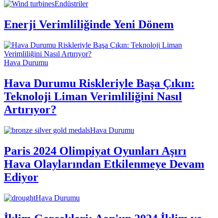
Endüstriler
Enerji Verimliliğinde Yeni Dönem
Hava Durumu
Hava Durumu Riskleriyle Başa Çıkın:
Teknoloji Liman Verimliliğini Nasıl
Artırıyor?
Hava Durumu
Paris 2024 Olimpiyat Oyunları Aşırı
Hava Olaylarından Etkilenmeye Devam
Ediyor
Hava Durumu