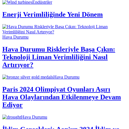
Endüstriler
Enerji Verimliliğinde Yeni Dönem
Hava Durumu
Hava Durumu Riskleriyle Başa Çıkın:
Teknoloji Liman Verimliliğini Nasıl
Artırıyor?
Hava Durumu
Paris 2024 Olimpiyat Oyunları Aşırı
Hava Olaylarından Etkilenmeye Devam
Ediyor
Hava Durumu