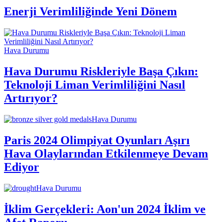
Enerji Verimliliğinde Yeni Dönem
Hava Durumu
Hava Durumu Riskleriyle Başa Çıkın:
Teknoloji Liman Verimliliğini Nasıl
Artırıyor?
Hava Durumu
Paris 2024 Olimpiyat Oyunları Aşırı
Hava Olaylarından Etkilenmeye Devam
Ediyor
Hava Durumu
İklim Gerçekleri: Aon'un 2024 İklim ve