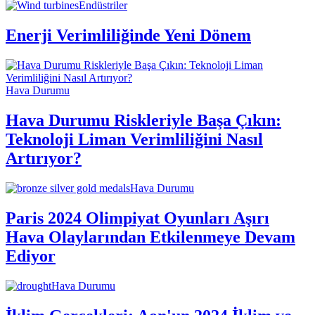
Endüstriler
Enerji Verimliliğinde Yeni Dönem
Hava Durumu
Hava Durumu Riskleriyle Başa Çıkın:
Teknoloji Liman Verimliliğini Nasıl
Artırıyor?
Hava Durumu
Paris 2024 Olimpiyat Oyunları Aşırı
Hava Olaylarından Etkilenmeye Devam
Ediyor
Hava Durumu