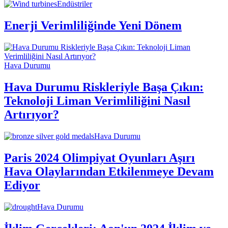
Endüstriler
Enerji Verimliliğinde Yeni Dönem
Hava Durumu
Hava Durumu Riskleriyle Başa Çıkın:
Teknoloji Liman Verimliliğini Nasıl
Artırıyor?
Hava Durumu
Paris 2024 Olimpiyat Oyunları Aşırı
Hava Olaylarından Etkilenmeye Devam
Ediyor
Hava Durumu