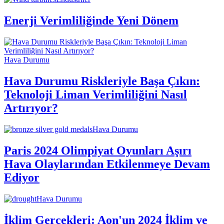
Enerji Verimliliğinde Yeni Dönem
Hava Durumu
Hava Durumu Riskleriyle Başa Çıkın:
Teknoloji Liman Verimliliğini Nasıl
Artırıyor?
Hava Durumu
Paris 2024 Olimpiyat Oyunları Aşırı
Hava Olaylarından Etkilenmeye Devam
Ediyor
Hava Durumu
İklim Gerçekleri: Aon'un 2024 İklim ve