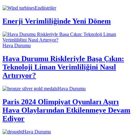
Endüstriler
Enerji Verimliliğinde Yeni Dönem
Hava Durumu
Hava Durumu Riskleriyle Başa Çıkın:
Teknoloji Liman Verimliliğini Nasıl
Artırıyor?
Hava Durumu
Paris 2024 Olimpiyat Oyunları Aşırı
Hava Olaylarından Etkilenmeye Devam
Ediyor
Hava Durumu