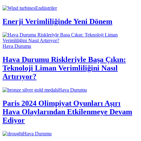
Endüstriler
Enerji Verimliliğinde Yeni Dönem
Hava Durumu
Hava Durumu Riskleriyle Başa Çıkın:
Teknoloji Liman Verimliliğini Nasıl
Artırıyor?
Hava Durumu
Paris 2024 Olimpiyat Oyunları Aşırı
Hava Olaylarından Etkilenmeye Devam
Ediyor
Hava Durumu