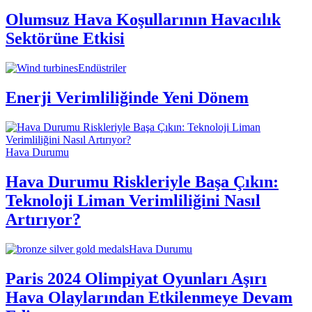
Olumsuz Hava Koşullarının Havacılık
Sektörüne Etkisi
Endüstriler
Enerji Verimliliğinde Yeni Dönem
Hava Durumu
Hava Durumu Riskleriyle Başa Çıkın:
Teknoloji Liman Verimliliğini Nasıl
Artırıyor?
Hava Durumu
Paris 2024 Olimpiyat Oyunları Aşırı
Hava Olaylarından Etkilenmeye Devam