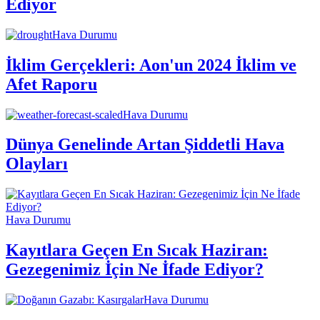
Ediyor
Hava Durumu
İklim Gerçekleri: Aon'un 2024 İklim ve
Afet Raporu
Hava Durumu
Dünya Genelinde Artan Şiddetli Hava
Olayları
Hava Durumu
Kayıtlara Geçen En Sıcak Haziran:
Gezegenimiz İçin Ne İfade Ediyor?
Hava Durumu